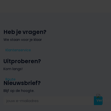
Heb je vragen?
We staan voor je klaar
Klantenservice
Uitproberen?
Kom langs!
Route
Nieuwsbrief?
Blijf op de hoogte.
jouw e-mailadres