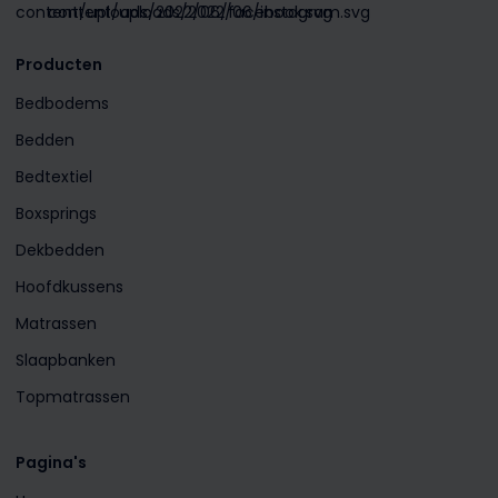
Producten
Bedbodems
Bedden
Bedtextiel
Boxsprings
Dekbedden
Hoofdkussens
Matrassen
Slaapbanken
Topmatrassen
Pagina's