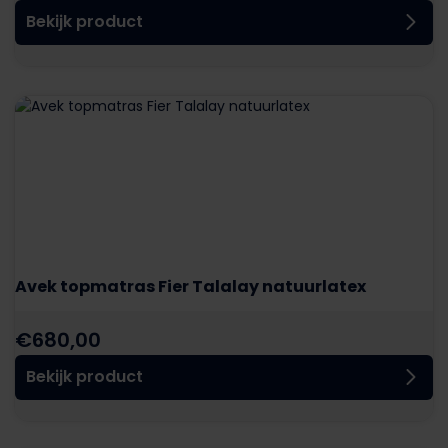
Bekijk product
Avek topmatras Fier Talalay natuurlatex
€
680,00
Bekijk product