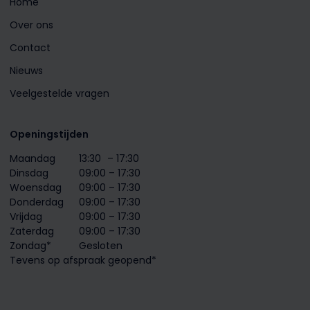
Home
Over ons
Contact
Nieuws
Veelgestelde vragen
Openingstijden
Maandag
13:30
– 17:30
Dinsdag
09:00 – 17:30
Woensdag
09:00 – 17:30
Donderdag
09:00 – 17:30
Vrijdag
09:00 – 17:30
Zaterdag
09:00 – 17:30
Zondag*
Gesloten
Tevens op afspraak geopend*