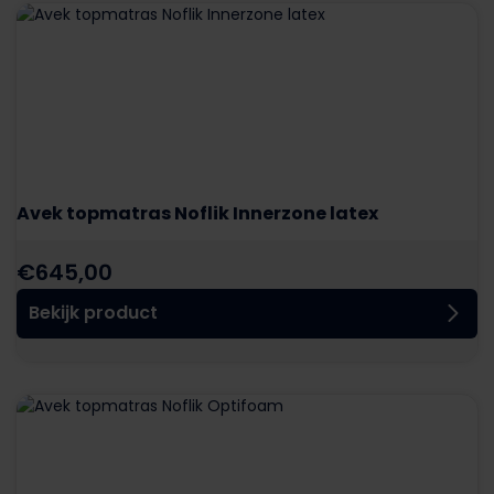
Avek topmatras Noflik Innerzone latex
€
645,00
Bekijk product