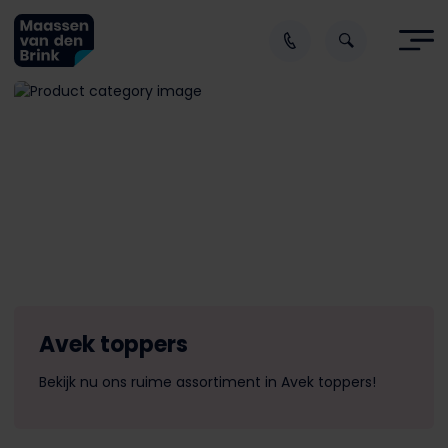
Avek toppers
Bekijk nu ons ruime assortiment in Avek toppers!