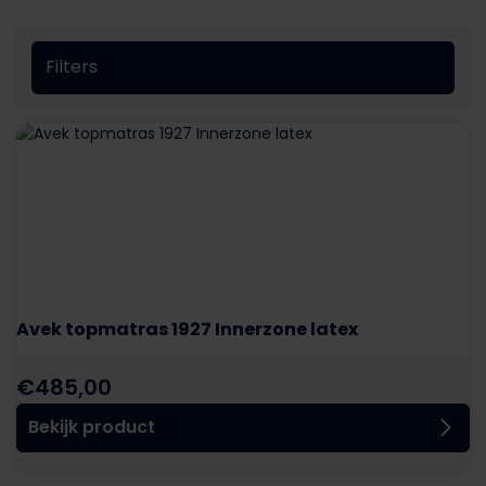
Filters
Avek topmatras 1927 Innerzone latex
€
485,00
Bekijk product