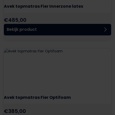
Avek topmatras Fier Innerzone latex
€
485,00
Bekijk product
Avek topmatras Fier Optifoam
€
385,00