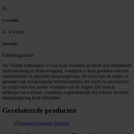
Ja
Levertijd
4 - 6 weken
Garantie
Fabrieksgarantie
De Talalay natuurlatex is van hoge kwaliteit en biedt een uitstekende
ondersteuning en drukverlaging, waardoor u kunt genieten van een
comfortabele en gezonde slaapomgeving. De hoes van de topper is
gemaakt van hoogwaardig stretchmateriaal dat zacht en ademend is
en zorgt voor een goede ventilatie van de topper. De hoes is
afritsbaar en wasbaar, waardoor u gemakkelijk een schone en frisse
slaapomgeving kunt behouden.
Gerelateerde producten