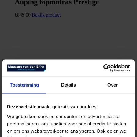
Auping topmatras Prestige
€
845,00
Bekijk product
Toestemming
Details
Over
Deze website maakt gebruik van cookies
We gebruiken cookies om content en advertenties te
personaliseren, om functies voor social media te bieden
en om ons websiteverkeer te analyseren. Ook delen we