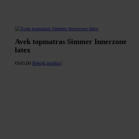
Avek topmatras Simmer Innerzone
latex
€
645,00
Bekijk product