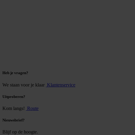
Heb je vragen?
We staan voor je klaar
Klantenservice
Uitproberen?
Kom langs!
Route
Nieuwsbrief?
Blijf op de hoogte.