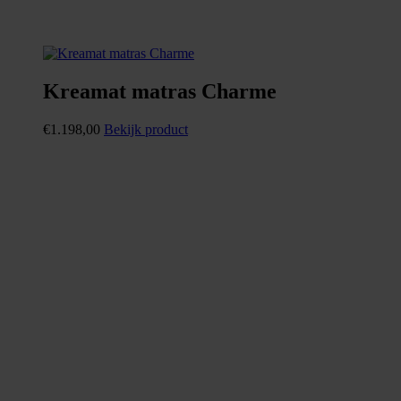
Kreamat matras Charme
€
1.198,00
Bekijk product