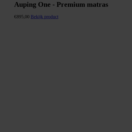
Auping One - Premium matras
€
895,00
Bekijk product