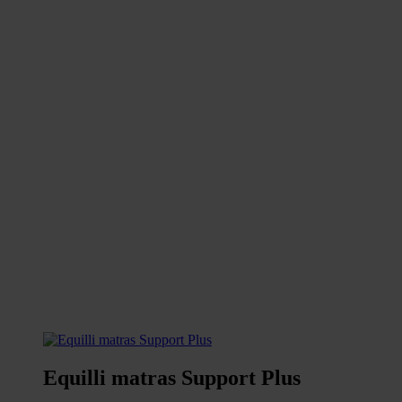
Equilli matras Support Plus