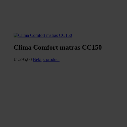
Clima Comfort matras CC150
€
1.295,00
Bekijk product