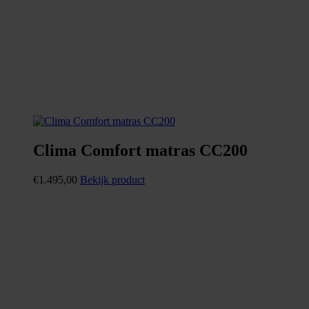
Clima Comfort matras CC200
€
1.495,00
Bekijk product