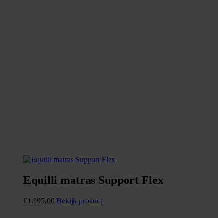
Equilli matras Support Flex
€
1.995,00
Bekijk product