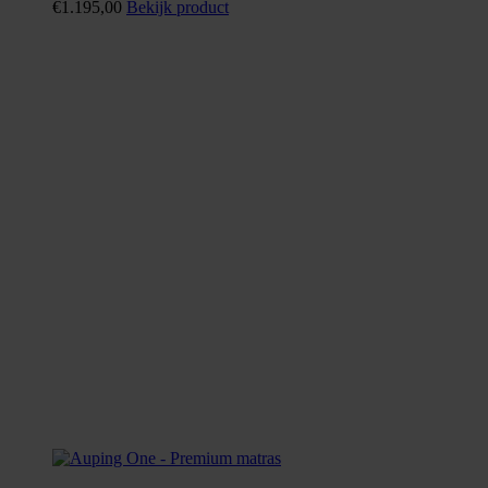
€
1.195,00
Bekijk product