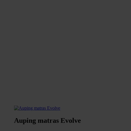
Auping matras Evolve