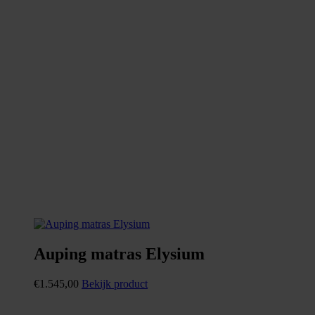
Auping matras Elysium
€
1.545,00
Bekijk product