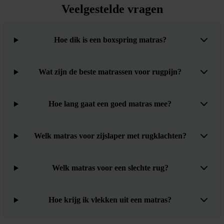
Veelgestelde vragen
Hoe dik is een boxspring matras?
Wat zijn de beste matrassen voor rugpijn?
Hoe lang gaat een goed matras mee?
Welk matras voor zijslaper met rugklachten?
Welk matras voor een slechte rug?
Hoe krijg ik vlekken uit een matras?