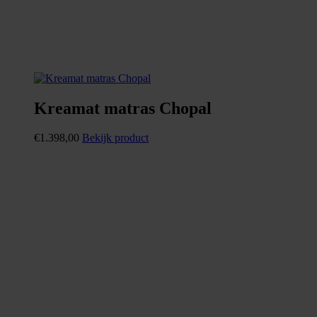
Kreamat matras Chopal
€
1.398,00
Bekijk product