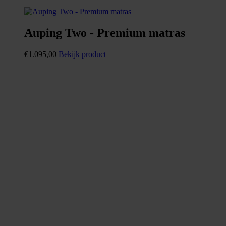
Auping Two - Premium matras
€
1.095,00
Bekijk product