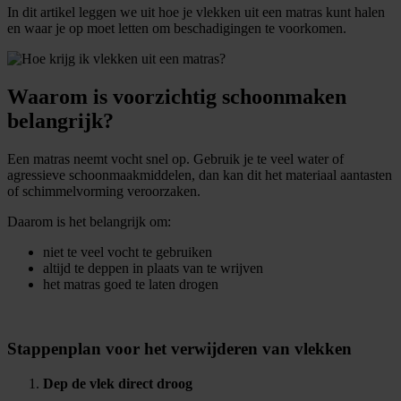
In dit artikel leggen we uit hoe je vlekken uit een matras kunt halen
en waar je op moet letten om beschadigingen te voorkomen.
Waarom is voorzichtig schoonmaken
belangrijk?
Een matras neemt vocht snel op. Gebruik je te veel water of
agressieve schoonmaakmiddelen, dan kan dit het materiaal aantasten
of schimmelvorming veroorzaken.
Daarom is het belangrijk om:
niet te veel vocht te gebruiken
altijd te deppen in plaats van te wrijven
het matras goed te laten drogen
Stappenplan voor het verwijderen van vlekken
Dep de vlek direct droog