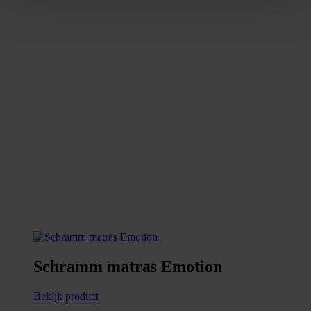
Schramm matras Emotion
Bekijk product