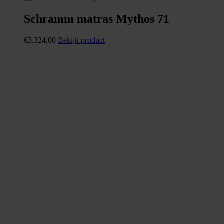
Schramm matras Mythos 71
€
3.324,00
Bekijk product