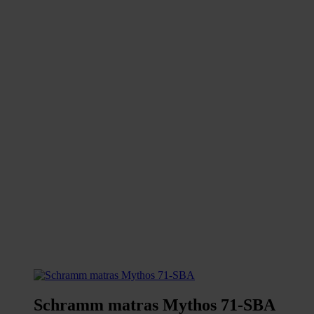
Schramm matras Mythos 71-SBA