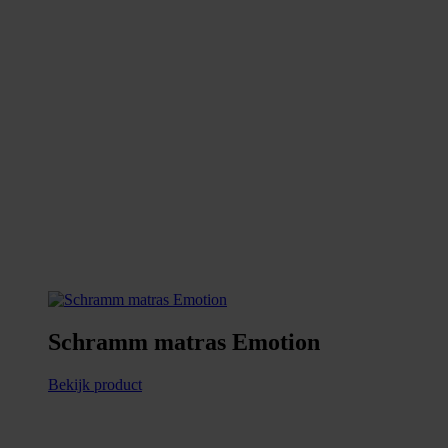
Schramm matras Emotion
Bekijk product