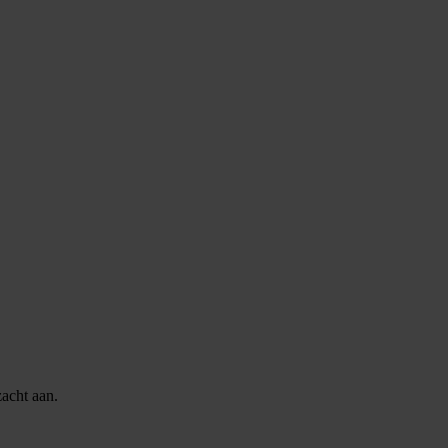
zacht aan.