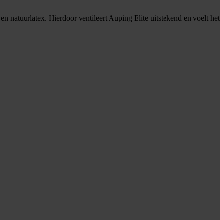
 en natuurlatex. Hierdoor ventileert Auping Elite uitstekend en voelt he