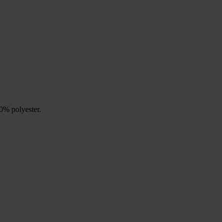
0% polyester.