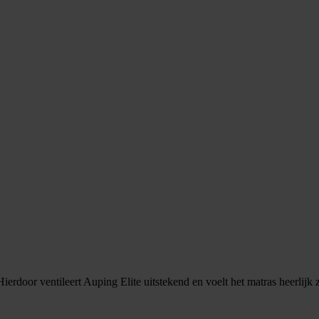
Hierdoor ventileert Auping Elite uitstekend en voelt het matras heerlijk 