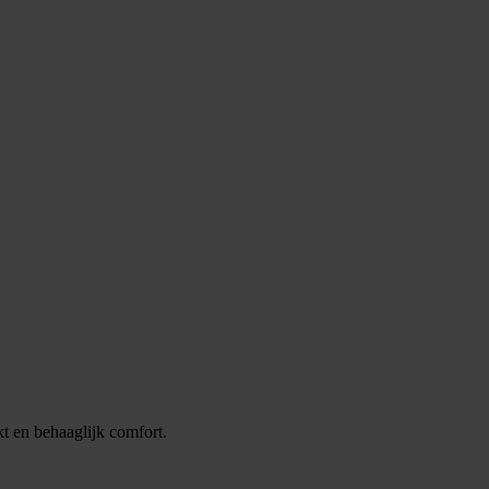
 en behaaglijk comfort.