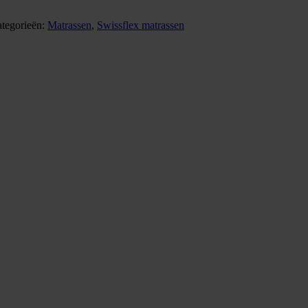
tegorieën:
Matrassen
,
Swissflex matrassen