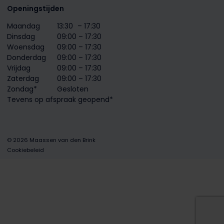
Openingstijden
Maandag
13:30
– 17:30
Dinsdag
09:00 – 17:30
Woensdag
09:00 – 17:30
Donderdag
09:00 – 17:30
Vrijdag
09:00 – 17:30
Zaterdag
09:00 – 17:30
Zondag*
Gesloten
Tevens op afspraak geopend*
© 2026 Maassen van den Brink
Cookiebeleid