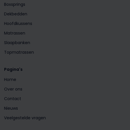
Boxsprings
Dekbedden
Hoofdkussens
Matrassen
Slaapbanken
Topmatrassen
Pagina's
Home
Over ons
Contact
Nieuws
Veelgestelde vragen