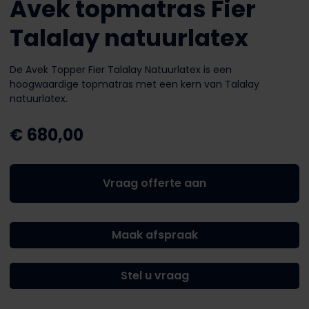
Avek topmatras Fier
Talalay natuurlatex
De Avek Topper Fier Talalay Natuurlatex is een
hoogwaardige topmatras met een kern van Talalay
natuurlatex.
€
680,00
Vraag offerte aan
Maak afspraak
Stel u vraag