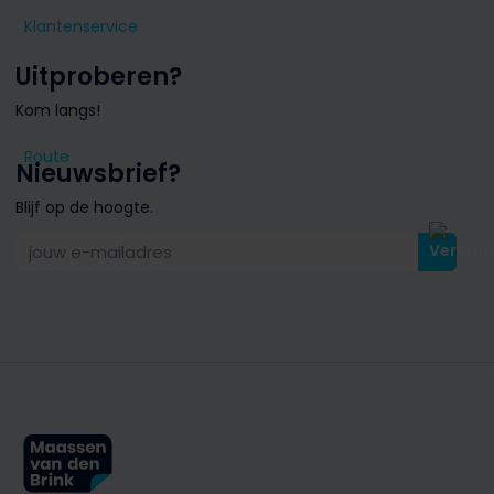
Klantenservice
Uitproberen?
Kom langs!
Route
Nieuwsbrief?
Blijf op de hoogte.
jouw e-mailadres