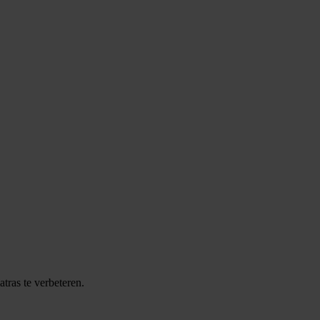
ras te verbeteren.