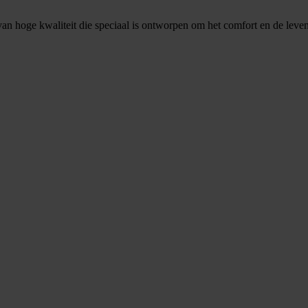
n hoge kwaliteit die speciaal is ontworpen om het comfort en de leve