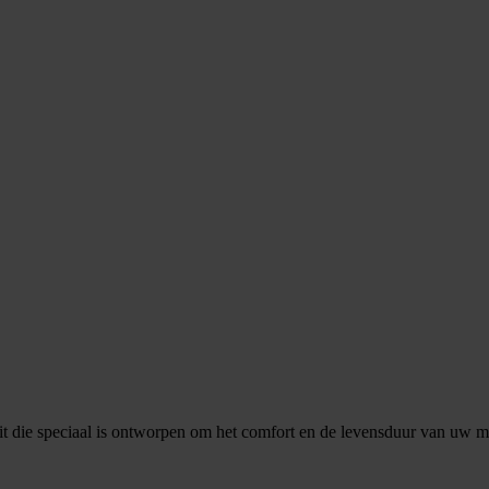
 die speciaal is ontworpen om het comfort en de levensduur van uw mat