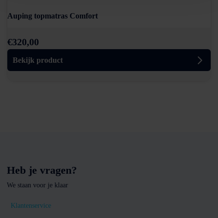
Auping topmatras Comfort
€
320,00
Bekijk product
Heb je vragen?
We staan voor je klaar
Klantenservice