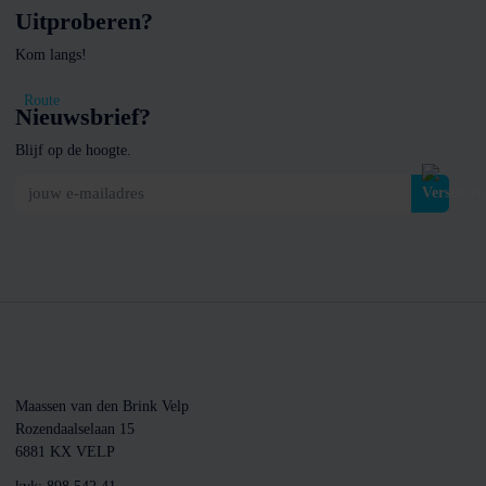
Uitproberen?
Kom langs!
Route
Nieuwsbrief?
Blijf op de hoogte.
jouw e-mailadres
Maassen van den Brink Velp
Rozendaalselaan 15
6881 KX VELP