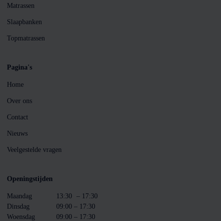
Matrassen
Slaapbanken
Topmatrassen
Pagina's
Home
Over ons
Contact
Nieuws
Veelgestelde vragen
Openingstijden
Maandag
13:30
– 17:30
Dinsdag
09:00 – 17:30
Woensdag
09:00 – 17:30