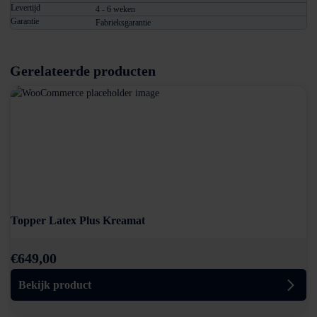
Levertijd
4 - 6 weken
Garantie
Fabrieksgarantie
Gerelateerde producten
Topper Latex Plus Kreamat
€
649,00
Bekijk product