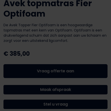
Avek topmatras Fier
Optifoam
De Avek Topper Fier Optifoam is een hoogwaardige
topmatras met een kern van Optifoam. Optifoam is een
drukverlagend schuim dat zich aanpast aan uw lichaam en
zorgt voor een uitstekend ligcomfort.
€
385,00
Vraag offerte aan
Maak afspraak
Stel u vraag