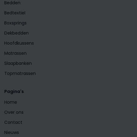
Bedden
Bedtextiel
Boxsprings
Dekbedden
Hoofdkussens
Matrassen
Slaapbanken
Topmatrassen
Pagina's
Home
Over ons
Contact
Nieuws