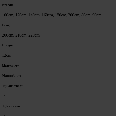
Breedte
100cm, 120cm, 140cm, 160cm, 180cm, 200cm, 80cm, 90cm
Lengte
200cm, 210cm, 220cm
Hoogte
12cm
Matraskern
Natuurlatex
Tijkafritsbaar
Ja
Tijkwasbaar