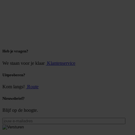
Heb je vragen?
We staan voor je klaar
Klantenservice
Uitproberen?
Kom langs!
Route
Nieuwsbrief?
Blijf op de hoogte.
jouw
e-
mailadres