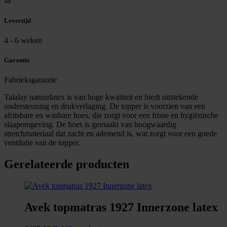
Ja
Levertijd
4 - 6 weken
Garantie
Fabrieksgarantie
Talalay natuurlatex is van hoge kwaliteit en biedt uitstekende
ondersteuning en drukverlaging. De topper is voorzien van een
afritsbare en wasbare hoes, die zorgt voor een frisse en hygiënische
slaapomgeving. De hoes is gemaakt van hoogwaardig
stretchmateriaal dat zacht en ademend is, wat zorgt voor een goede
ventilatie van de topper.
Gerelateerde producten
Avek topmatras 1927 Innerzone latex