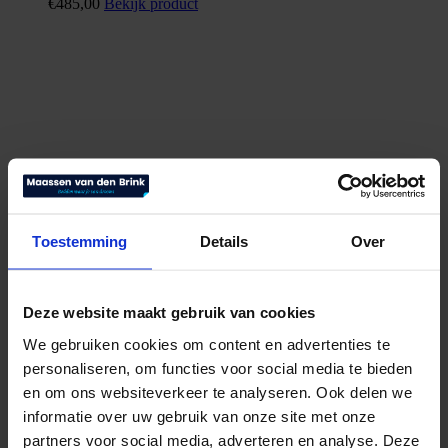
€
485,00
Bekijk product
Toestemming
Details
Over
Deze website maakt gebruik van cookies
We gebruiken cookies om content en advertenties te
personaliseren, om functies voor social media te bieden
en om ons websiteverkeer te analyseren. Ook delen we
informatie over uw gebruik van onze site met onze
partners voor social media, adverteren en analyse. Deze