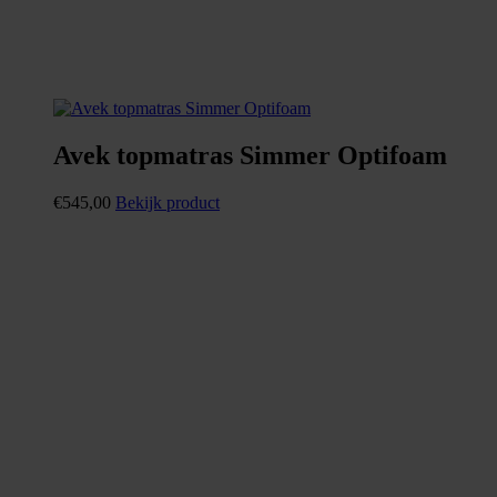
Avek topmatras Simmer Optifoam
€
545,00
Bekijk product