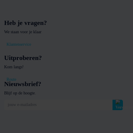
Heb je vragen?
We staan voor je klaar
Klantenservice
Uitproberen?
Kom langs!
Route
Nieuwsbrief?
Blijf op de hoogte.
jouw e-mailadres