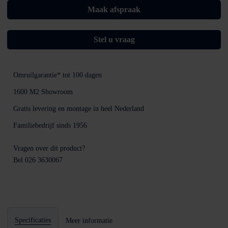
Maak afspraak
Stel u vraag
Omruilgarantie*
tot 100 dagen
1600 M2
Showroom
Gratis levering en montage
in heel Nederland
Familiebedrijf sinds
1956
Vragen over dit product?
Bel 026 3630067
Specificaties
Meer informatie