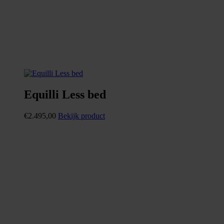
Equilli Less bed
€
2.495,00
Bekijk product