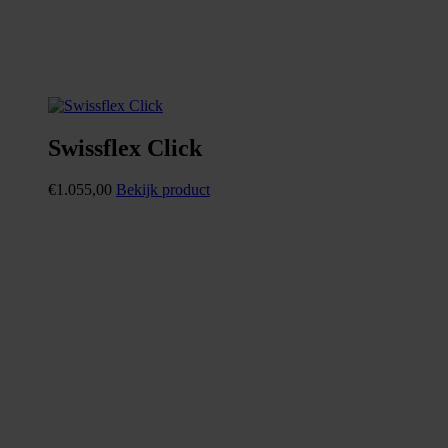
Swissflex Click
€
1.055,00
Bekijk product