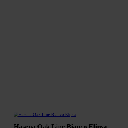
Hasena Oak Line Bianco Elipsa