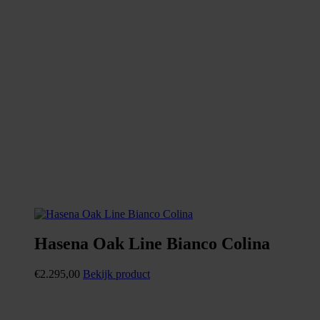
Hasena Oak Line Bianco Colina
€
2.295,00
Bekijk product