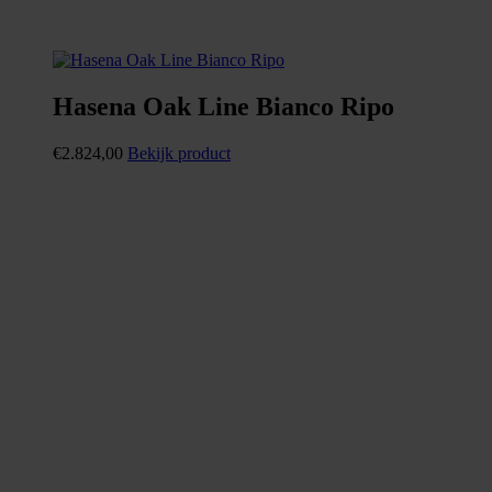
Hasena Oak Line Bianco Ripo
€
2.824,00
Bekijk product