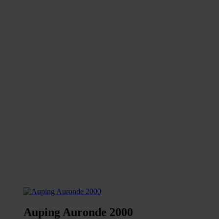
Auping Auronde 2000