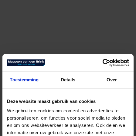
Hasena Oak Line Bianco Boga
Toestemming
Details
Over
€
2.539,00
Bekijk product
Deze website maakt gebruik van cookies
We gebruiken cookies om content en advertenties te
personaliseren, om functies voor social media te bieden
en om ons websiteverkeer te analyseren. Ook delen we
informatie over uw gebruik van onze site met onze