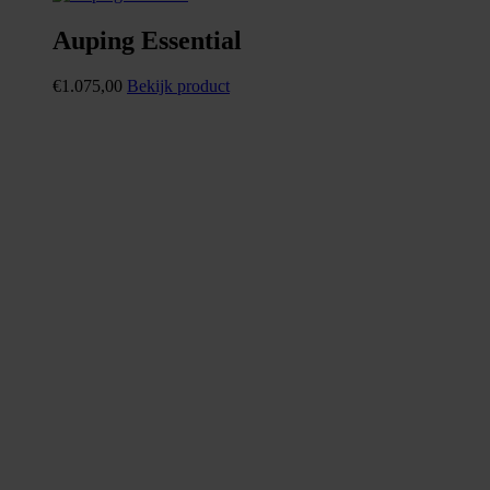
Auping Essential
€
1.075,00
Bekijk product