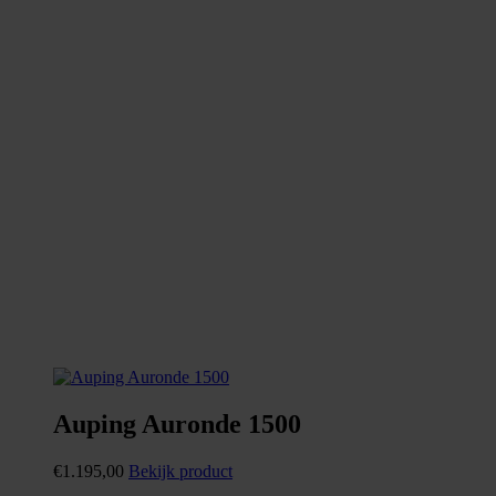
Auping Auronde 1500
€
1.195,00
Bekijk product