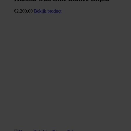
€
2.200,00
Bekijk product