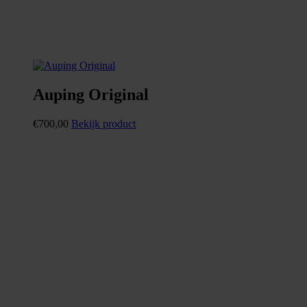
Auping Original
€
700,00
Bekijk product