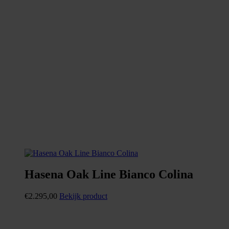
Hasena Oak Line Bianco Colina
€
2.295,00
Bekijk product