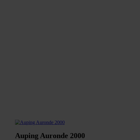
Auping Auronde 2000