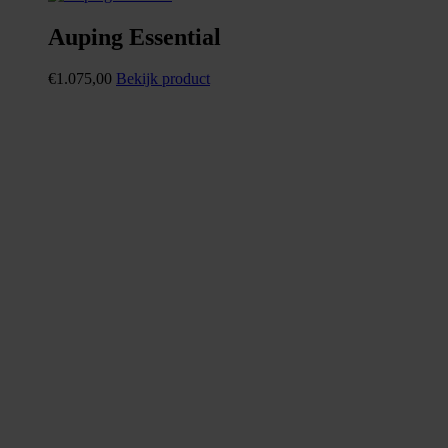
Auping Essential
€
1.075,00
Bekijk product