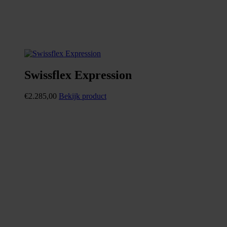
Swissflex Expression
€
2.285,00
Bekijk product