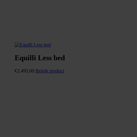
Equilli Less bed
€
2.495,00
Bekijk product