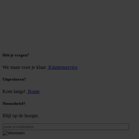
Heb je vragen?
We staan voor je klaar
Klantenservice
Uitproberen?
Kom langs!
Route
Nieuwsbrief?
Blijf op de hoogte.
jouw
e-
mailadres