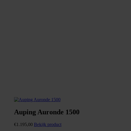
Auping Auronde 1500
€
1.195,00
Bekijk product