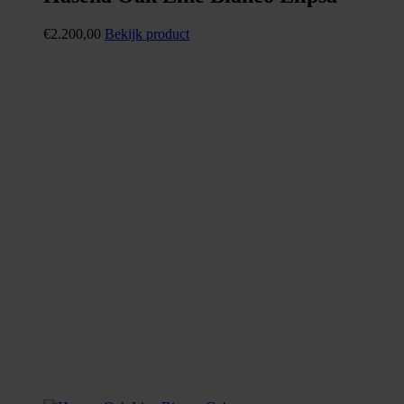
€
2.200,00
Bekijk product