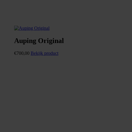
Auping Original
€
700,00
Bekijk product