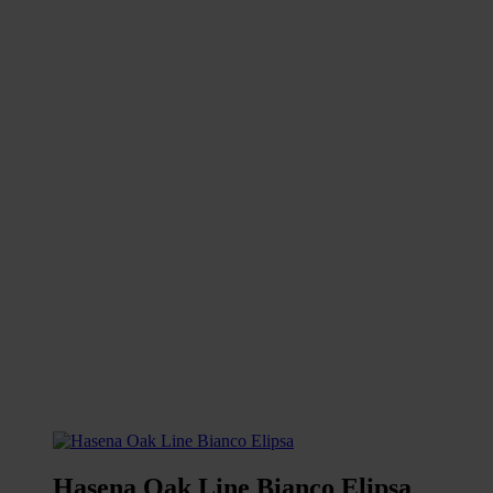
Hasena Oak Line Bianco Elipsa