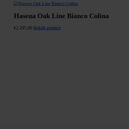
Hasena Oak Line Bianco Colina
€
2.295,00
Bekijk product