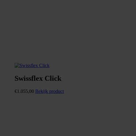
Swissflex Click
€
1.055,00
Bekijk product