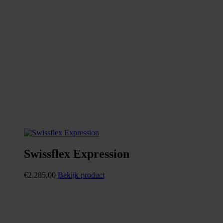
Swissflex Expression
€
2.285,00
Bekijk product