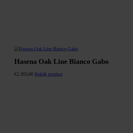
Hasena Oak Line Bianco Gabo
€
2.303,00
Bekijk product