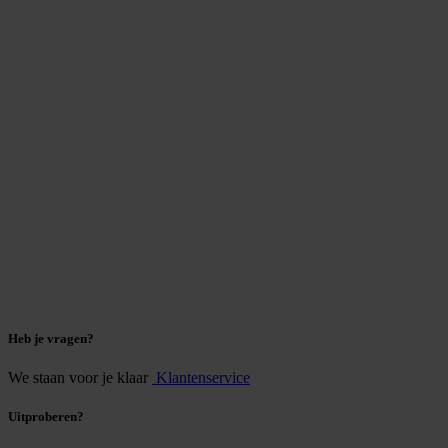
Heb je vragen?
We staan voor je klaar
Klantenservice
Uitproberen?