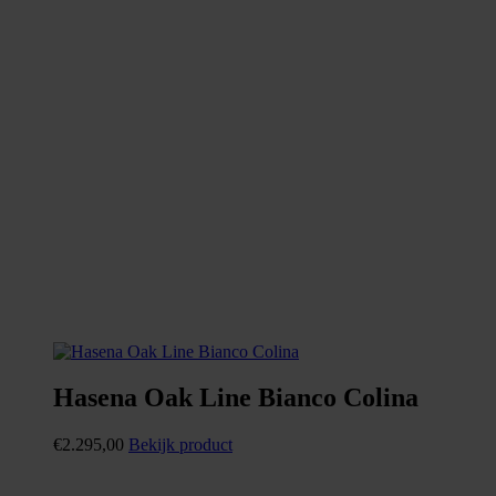
Hasena Oak Line Bianco Colina
€
2.295,00
Bekijk product