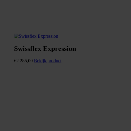
Swissflex Expression
€
2.285,00
Bekijk product