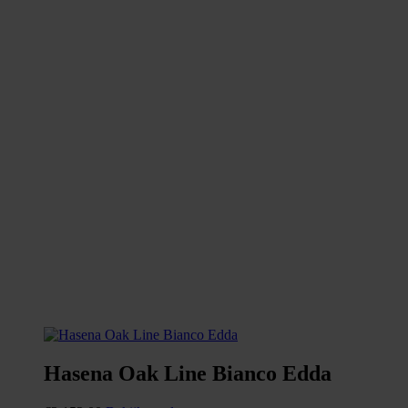
Hasena Oak Line Bianco Edda