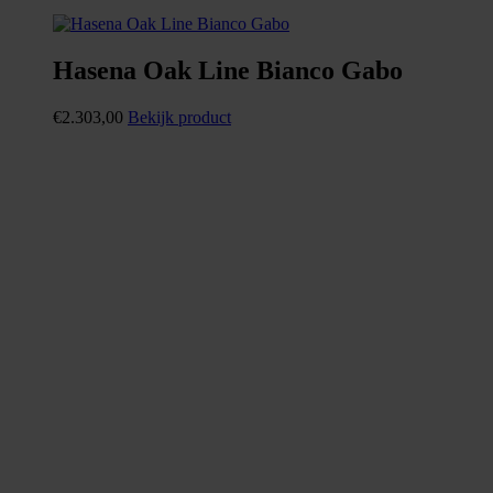
Hasena Oak Line Bianco Gabo
€
2.303,00
Bekijk product