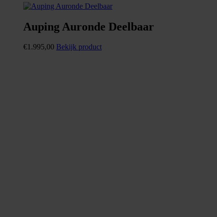
Auping Auronde Deelbaar
€
1.995,00
Bekijk product