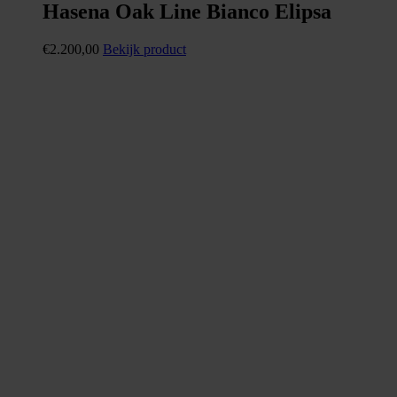
Hasena Oak Line Bianco Elipsa
€
2.200,00
Bekijk product