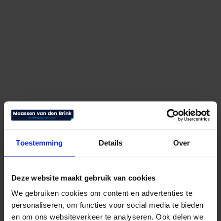
Hasena Oak Line Bianco Boga
Toestemming
Details
Over
€
2.539,00
Bekijk product
Deze website maakt gebruik van cookies
We gebruiken cookies om content en advertenties te
personaliseren, om functies voor social media te bieden
en om ons websiteverkeer te analyseren. Ook delen we