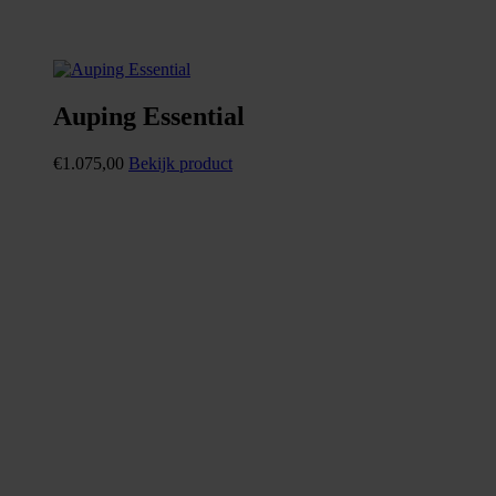
Auping Essential
€
1.075,00
Bekijk product