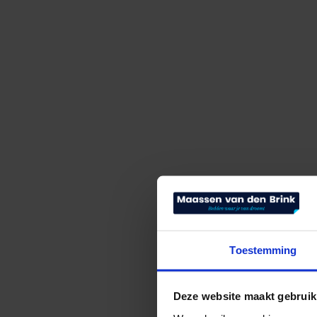
Toestemming
Deze website maakt gebruik