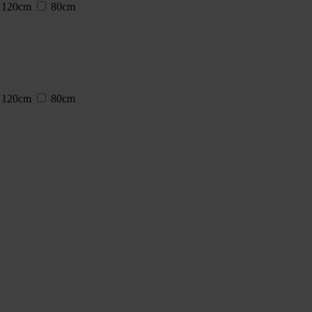
120cm
80cm
120cm
80cm