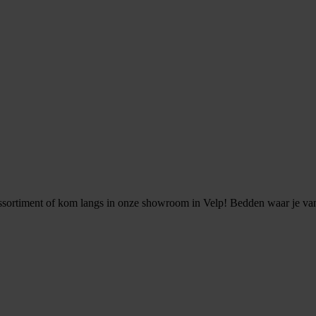
ssortiment of kom langs in onze showroom in Velp! Bedden waar je va