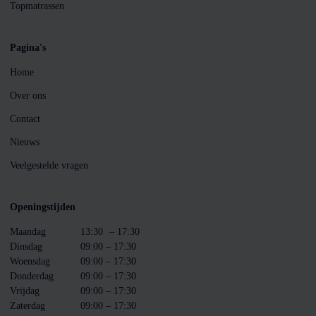
Topmatrassen
Pagina's
Home
Over ons
Contact
Nieuws
Veelgestelde vragen
Openingstijden
Maandag
13:30
– 17:30
Dinsdag
09:00 – 17:30
Woensdag
09:00 – 17:30
Donderdag
09:00 – 17:30
Vrijdag
09:00 – 17:30
Zaterdag
09:00 – 17:30