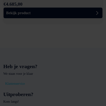
€
4.685,00
Bekijk product
Heb je vragen?
We staan voor je klaar
Klantenservice
Uitproberen?
Kom langs!