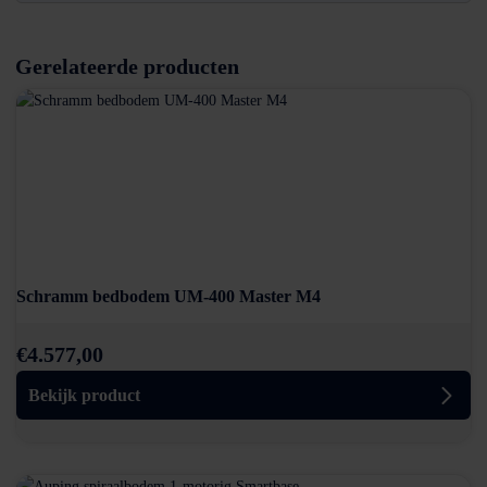
Gerelateerde producten
Schramm bedbodem UM-400 Master M4
€
4.577,00
Bekijk product