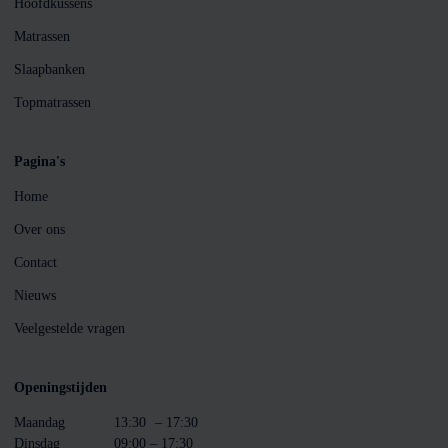
Hoofdkussens
Matrassen
Slaapbanken
Topmatrassen
Pagina's
Home
Over ons
Contact
Nieuws
Veelgestelde vragen
Openingstijden
Maandag
13:30
– 17:30
Dinsdag
09:00 – 17:30