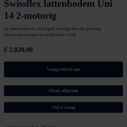
Swissflex lattenbodem Uni
14 2-motorig
De lattenbodem uni 14 bridge® overtuigt door het gevoelige
aanpassingsvermogen en de effectieve vering.
€
2.820,00
Vraag offerte aan
Maak afspraak
Stel u vraag