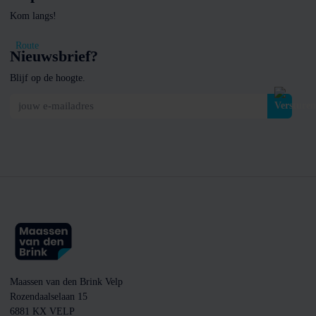
Kom langs!
Route
Nieuwsbrief?
Blijf op de hoogte.
jouw e-mailadres
Maassen van den Brink Velp
Rozendaalselaan 15
6881 KX VELP