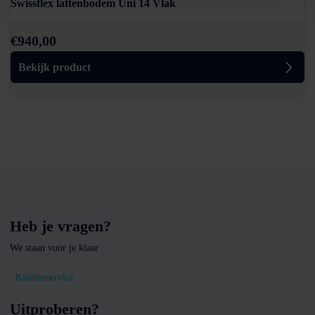
Swissflex lattenbodem Uni 14 Vlak
€
940,00
Bekijk product
Heb je vragen?
We staan voor je klaar
Klantenservice
Uitproberen?