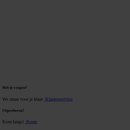
Heb je vragen?
We staan voor je klaar
Klantenservice
Uitproberen?
Kom langs!
Route