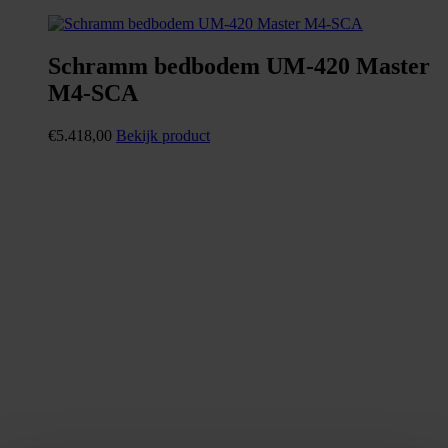
Schramm bedbodem UM-420 Master
M4-SCA
€
5.418,00
Bekijk product