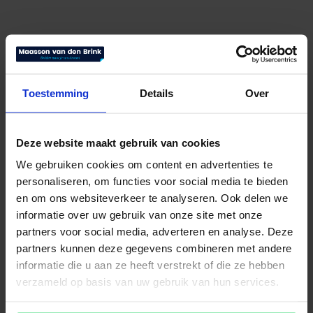
Toestemming
Details
Over
Deze website maakt gebruik van cookies
Schramm bedbodem UM-421 Master
We gebruiken cookies om content en advertenties te
M4-SCA-SHIFT-SL
personaliseren, om functies voor social media te bieden
en om ons websiteverkeer te analyseren. Ook delen we
Bekijk product
informatie over uw gebruik van onze site met onze
partners voor social media, adverteren en analyse. Deze
partners kunnen deze gegevens combineren met andere
informatie die u aan ze heeft verstrekt of die ze hebben
verzameld op basis van uw gebruik van hun services.