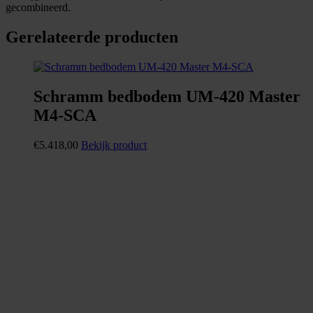
gecombineerd.
Gerelateerde producten
Schramm bedbodem UM-420 Master
M4-SCA
€
5.418,00
Bekijk product