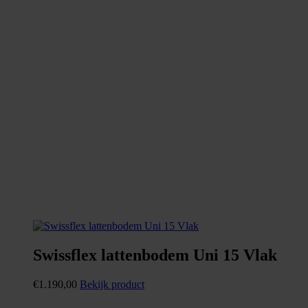
Swissflex lattenbodem Uni 15 Vlak
€
1.190,00
Bekijk product