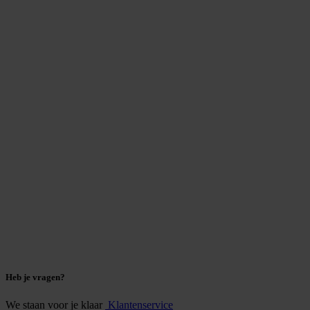
Heb je vragen?
We staan voor je klaar
Klantenservice