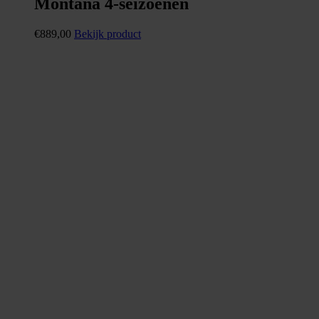
Montana 4-seizoenen
€
889,00
Bekijk product