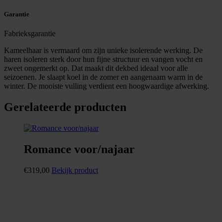
Garantie
Fabrieksgarantie
Kameelhaar is vermaard om zijn unieke isolerende werking. De
haren isoleren sterk door hun fijne structuur en vangen vocht en
zweet ongemerkt op. Dat maakt dit dekbed ideaal voor alle
seizoenen. Je slaapt koel in de zomer en aangenaam warm in de
winter. De mooiste vulling verdient een hoogwaardige afwerking.
Gerelateerde producten
Romance voor/najaar
€
319,00
Bekijk product