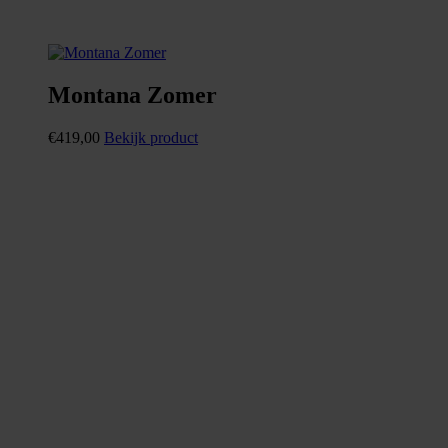
Montana Zomer
€
419,00
Bekijk product