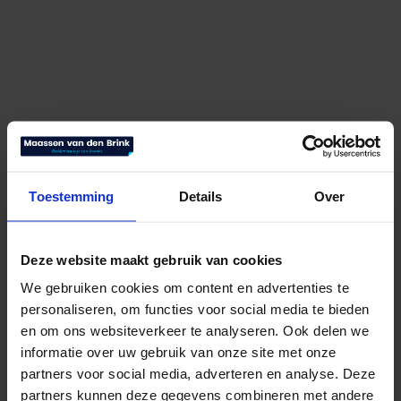
Toestemming
Details
Over
Deze website maakt gebruik van cookies
We gebruiken cookies om content en advertenties te
personaliseren, om functies voor social media te bieden
en om ons websiteverkeer te analyseren. Ook delen we
informatie over uw gebruik van onze site met onze
partners voor social media, adverteren en analyse. Deze
Elegance Winter
partners kunnen deze gegevens combineren met andere