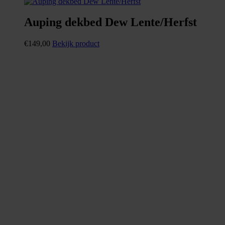
Auping dekbed Dew Lente/Herfst
€
149,00
Bekijk product