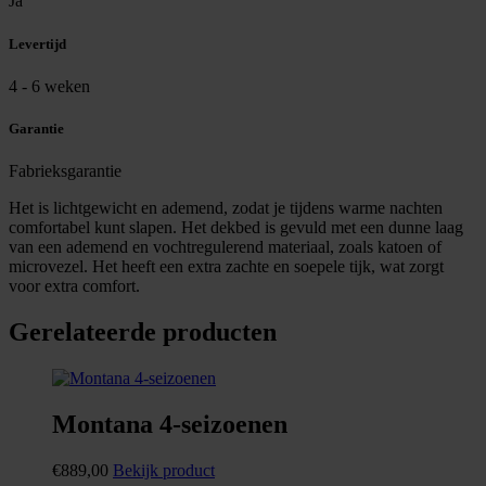
Ja
Levertijd
4 - 6 weken
Garantie
Fabrieksgarantie
Het is lichtgewicht en ademend, zodat je tijdens warme nachten
comfortabel kunt slapen. Het dekbed is gevuld met een dunne laag
van een ademend en vochtregulerend materiaal, zoals katoen of
microvezel. Het heeft een extra zachte en soepele tijk, wat zorgt
voor extra comfort.
Gerelateerde producten
Montana 4-seizoenen
€
889,00
Bekijk product