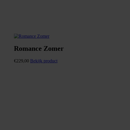
Romance Zomer
€
229,00
Bekijk product