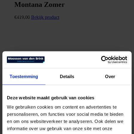
Montana Zomer
€
419,00
Bekijk product
Toestemming
Details
Over
Deze website maakt gebruik van cookies
We gebruiken cookies om content en advertenties te
personaliseren, om functies voor social media te bieden
en om ons websiteverkeer te analyseren. Ook delen we
informatie over uw gebruik van onze site met onze