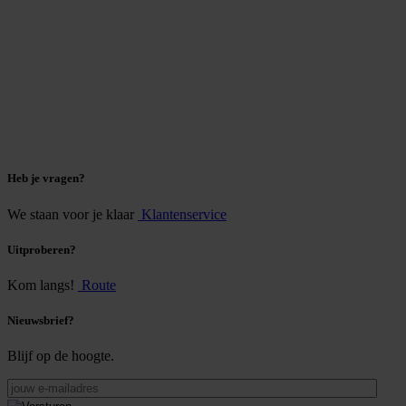
Heb je vragen?
We staan voor je klaar
Klantenservice
Uitproberen?
Kom langs!
Route
Nieuwsbrief?
Blijf op de hoogte.
jouw
e-