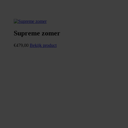
Supreme zomer
€
479,00
Bekijk product