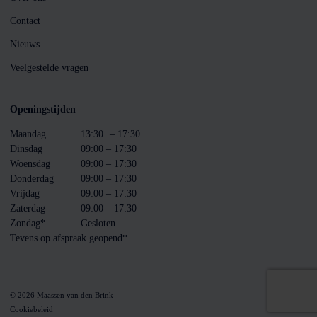
Contact
Nieuws
Veelgestelde vragen
Openingstijden
Maandag
13:30
– 17:30
Dinsdag
09:00 – 17:30
Woensdag
09:00 – 17:30
Donderdag
09:00 – 17:30
Vrijdag
09:00 – 17:30
Zaterdag
09:00 – 17:30
Zondag*
Gesloten
Tevens op afspraak geopend*
© 2026 Maassen van den Brink
Cookiebeleid