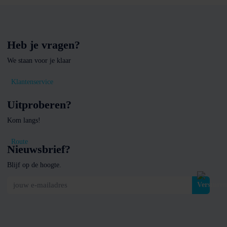
Heb je vragen?
We staan voor je klaar
Klantenservice
Uitproberen?
Kom langs!
Route
Nieuwsbrief?
Blijf op de hoogte.
jouw e-mailadres