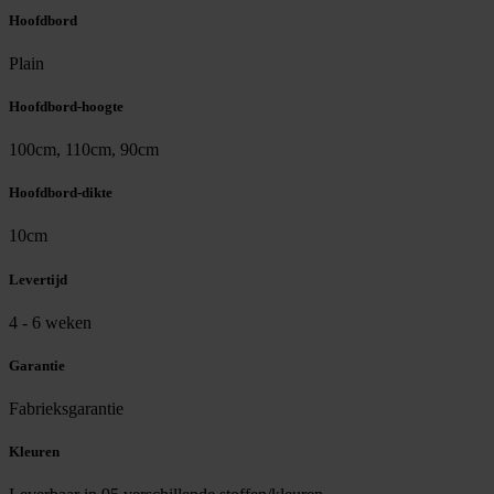
Hoofdbord
Plain
Hoofdbord-hoogte
100cm, 110cm, 90cm
Hoofdbord-dikte
10cm
Levertijd
4 - 6 weken
Garantie
Fabrieksgarantie
Kleuren