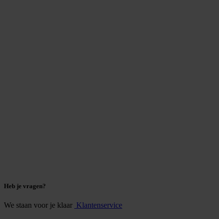
Heb je vragen?
We staan voor je klaar
Klantenservice