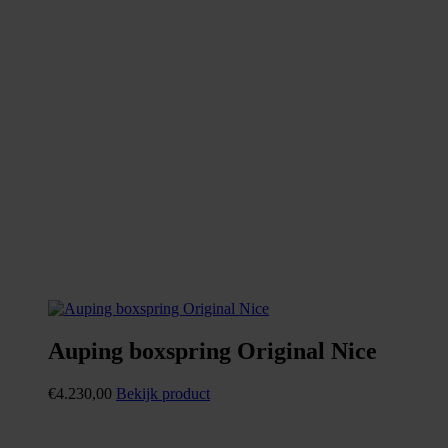
Auping boxspring Original Nice
€
4.230,00
Bekijk product