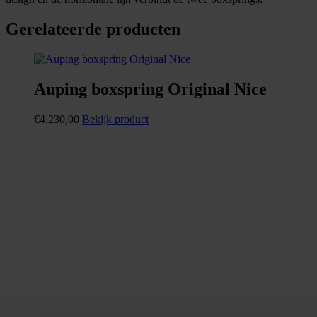
Gerelateerde producten
Auping boxspring Original Nice
€
4.230,00
Bekijk product