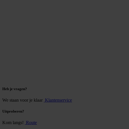
Heb je vragen?
We staan voor je klaar
Klantenservice
Uitproberen?
Kom langs!
Route