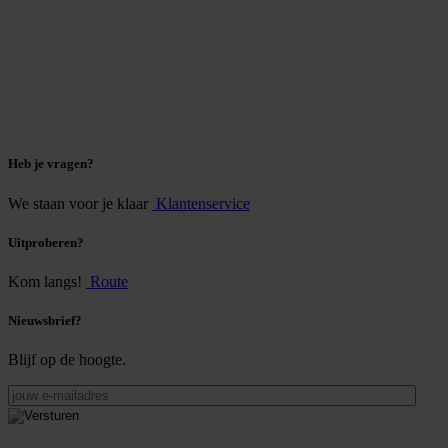
Heb je vragen?
We staan voor je klaar
Klantenservice
Uitproberen?
Kom langs!
Route
Nieuwsbrief?
Blijf op de hoogte.
jouw
e-
mailadres