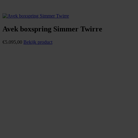
Avek boxspring Simmer Twirre
€
5.095,00
Bekijk product