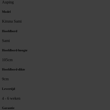
Auping
Model
Kiruna Sami
Hoofdbord
Sami
Hoofdbord-hoogte
105cm
Hoofdbord-dikte
9cm
Levertijd
4 - 6 weken
Garantie