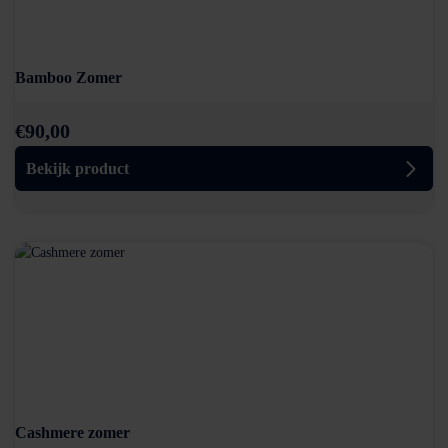
Bamboo Zomer
€
90,00
Bekijk product
Cashmere zomer