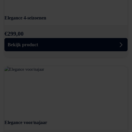
Elegance 4-seizoenen
€
299,00
Bekijk product
Elegance voor/najaar