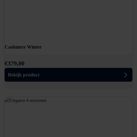
Cashmere Winter
€
379,00
Bekijk product