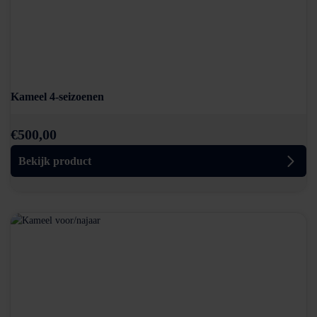
Kameel 4-seizoenen
€
500,00
Bekijk product