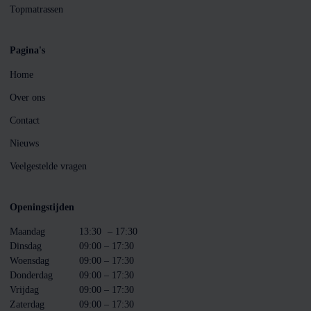
Topmatrassen
Pagina's
Home
Over ons
Contact
Nieuws
Veelgestelde vragen
Openingstijden
Maandag
13:30
– 17:30
Dinsdag
09:00 – 17:30
Woensdag
09:00 – 17:30
Donderdag
09:00 – 17:30
Vrijdag
09:00 – 17:30
Zaterdag
09:00 – 17:30