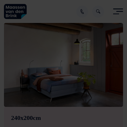
240x200cm