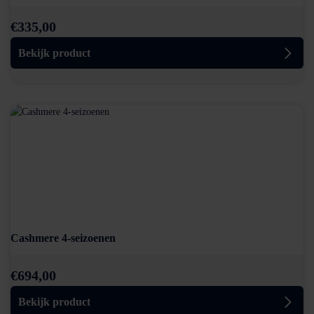
€
335,00
Bekijk product
Cashmere 4-seizoenen
€
694,00
Bekijk product