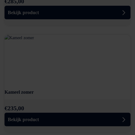
€
285,00
Bekijk product
Kameel zomer
€
235,00
Bekijk product