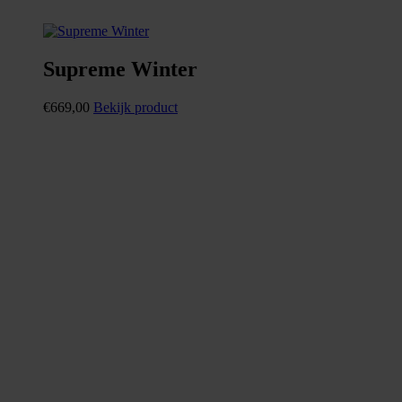
Supreme Winter
€
669,00
Bekijk product