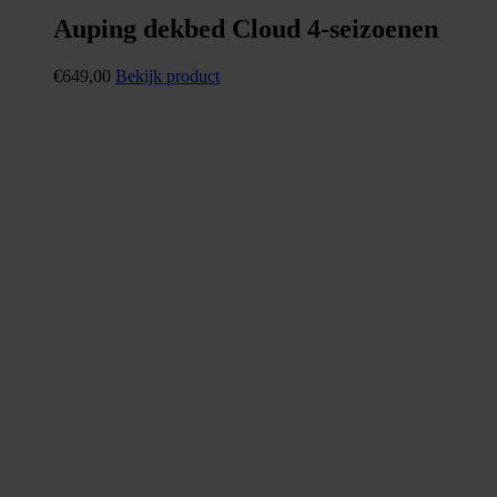
Auping dekbed Cloud 4-seizoenen
€
649,00
Bekijk product