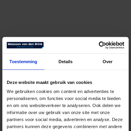
Toestemming
Details
Over
Deze website maakt gebruik van cookies
We gebruiken cookies om content en advertenties te
personaliseren, om functies voor social media te bieden
en om ons websiteverkeer te analyseren. Ook delen we
informatie over uw gebruik van onze site met onze
partners voor social media, adverteren en analyse. Deze
Elegance Winter
partners kunnen deze gegevens combineren met andere