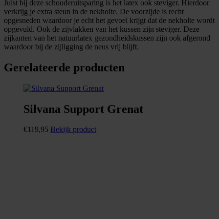
Juist bij deze schouderuitsparing is het latex ook steviger. Hierdoor
verkrijg je extra steun in de nekholte. De voorzijde is recht
opgesneden waardoor je echt het gevoel krijgt dat de nekholte wordt
opgevuld. Ook de zijvlakken van het kussen zijn steviger. Deze
zijkanten van het natuurlatex gezondheidskussen zijn ook afgerond
waardoor bij de zijligging de neus vrij blijft.
Gerelateerde producten
Silvana Support Grenat
€
119,95
Bekijk product