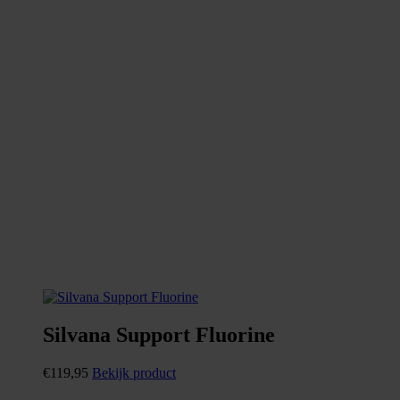
Silvana Support Fluorine
€
119,95
Bekijk product