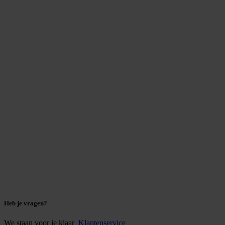
Heb je vragen?
We staan voor je klaar
Klantenservice