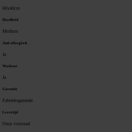
60x40cm
Hardheid
Medium
Anti-allergisch
Ja
Wasbaar
Ja
Garantie
Fabrieksgarantie
Levertijd
Onze voorraad