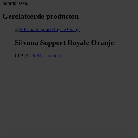
hoofdkussen.
Gerelateerde producten
Silvana Support Royale Oranje
€
159,95
Bekijk product