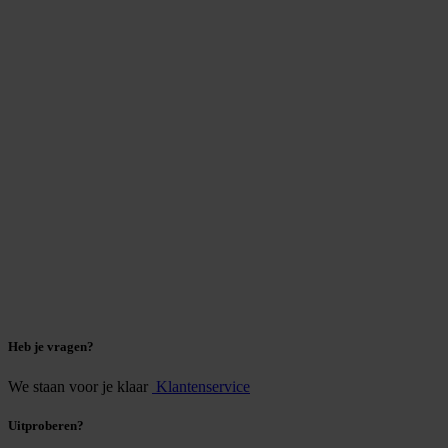
Heb je vragen?
We staan voor je klaar
Klantenservice
Uitproberen?