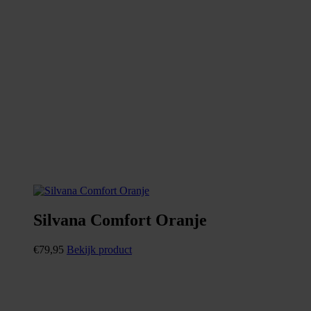
Silvana Comfort Oranje
€
79,95
Bekijk product