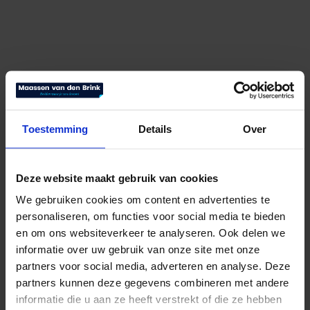
Toestemming
Details
Over
Deze website maakt gebruik van cookies
We gebruiken cookies om content en advertenties te
personaliseren, om functies voor social media te bieden
en om ons websiteverkeer te analyseren. Ook delen we
informatie over uw gebruik van onze site met onze
Silvana Comfort Oranje
partners voor social media, adverteren en analyse. Deze
partners kunnen deze gegevens combineren met andere
€
79,95
Bekijk product
informatie die u aan ze heeft verstrekt of die ze hebben