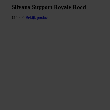
Silvana Support Royale Rood
€
159,95
Bekijk product