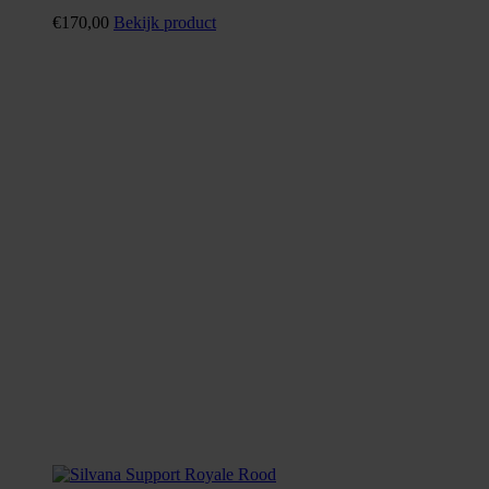
€
170,00
Bekijk product