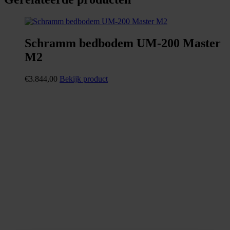
Schramm bedbodem UM-200 Master
M2
€
3.844,00
Bekijk product