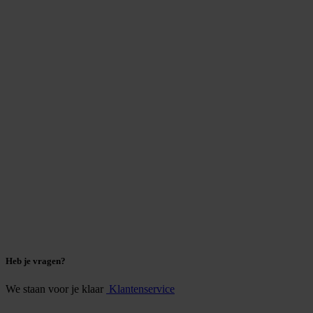
Heb je vragen?
We staan voor je klaar
Klantenservice