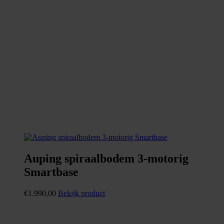
Auping spiraalbodem 3-motorig
Smartbase
€
1.990,00
Bekijk product