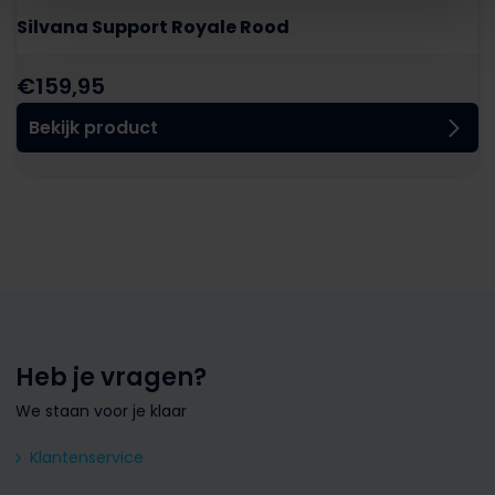
Silvana Support Royale Rood
€
159,95
Bekijk product
Heb je vragen?
We staan voor je klaar
Klantenservice