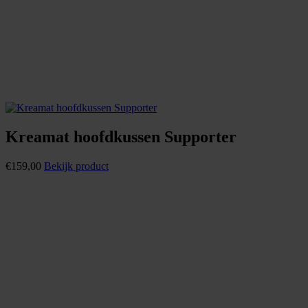
Kreamat hoofdkussen Supporter
€
159,00
Bekijk product