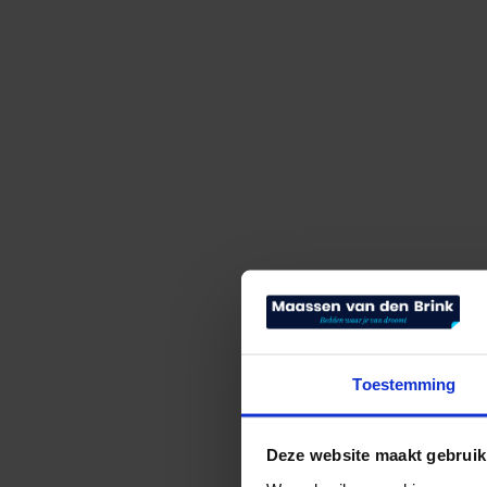
Toestemming
Deze website maakt gebruik