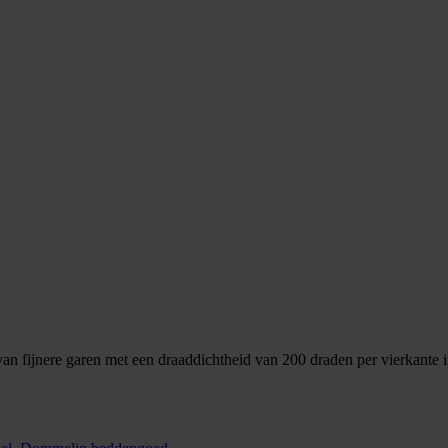
n fijnere garen met een draaddichtheid van 200 draden per vierkante i