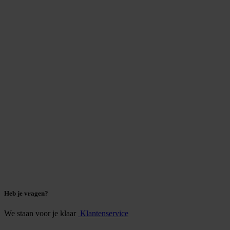
Heb je vragen?
We staan voor je klaar
Klantenservice