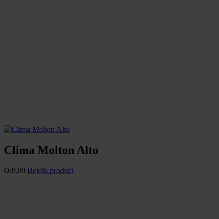
Clima Molton Alto
€
69,00
Bekijk product