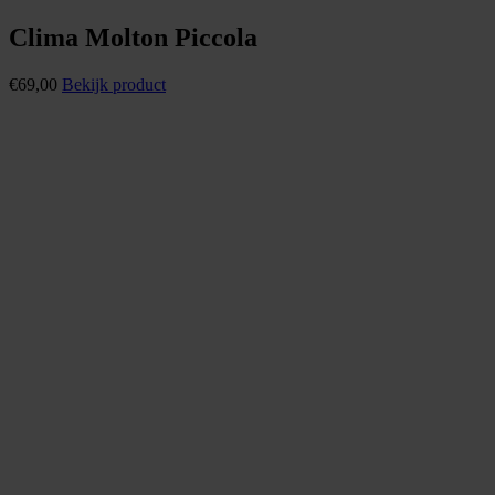
Clima Molton Piccola
€
69,00
Bekijk product