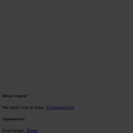
Heb je vragen?
We staan voor je klaar
Klantenservice
Uitproberen?
Kom langs!
Route