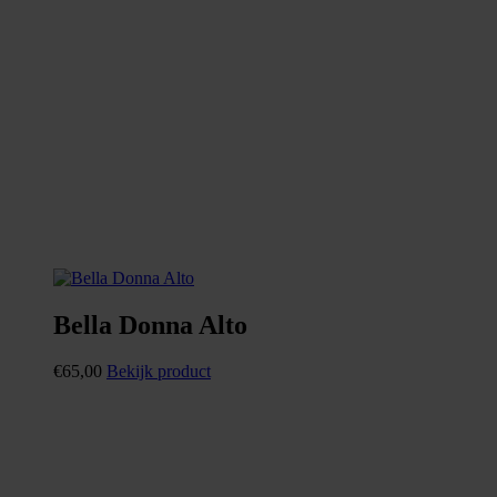
Bella Donna Alto
€
65,00
Bekijk product