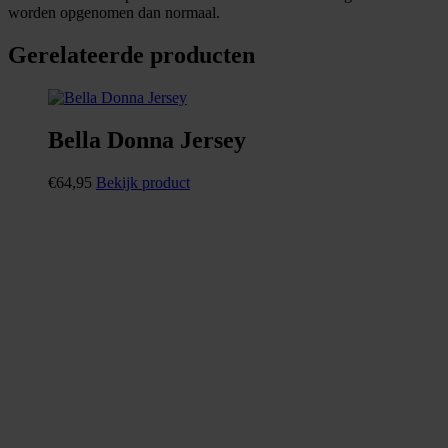
worden opgenomen dan normaal.
Gerelateerde producten
Bella Donna Jersey
€
64,95
Bekijk product