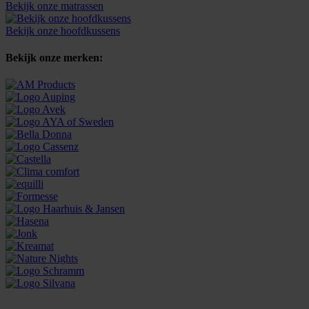
Bekijk onze matrassen
Bekijk onze hoofdkussens
Bekijk onze merken: