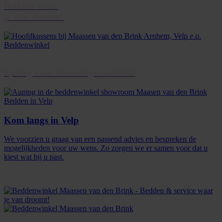
Bedden waar
je van droomt.
Spring naar dromerige nachten!
Kom langs in Velp
We voorzien u graag van een passend advies en bespreken de
mogelijkheden voor uw wens. Zo zorgen we er samen voor dat u
kiest wat bij u past.