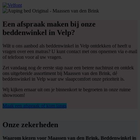
Een afspraak maken bij onze
beddenwinkel in Velp?
Wilt u ons aanbod als beddenwinkel in Velp ontdekken of heeft u
vragen over een matras? U kunt contact met ons opnemen via e-mail
of telefoon voor al uw vragen.
Zet vandaag nog de eerste stap naar een betere nachtrust en ontdek
ons uitgebreide assortiment bij Maassen van den Brink, dé
beddenwinkel in Velp waar uw slaapcomfort onze prioriteit is.
Wij kijken ernaar uit om je binnenkort te begroeten in onze ruime
showroom!
Maak een afspraak of kom langs
Onze zekerheden
Waarom kiezen voor Maassen van den Brink, Beddenwinkel in