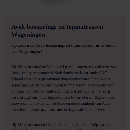
Avek boxsprings en topmatrassen
Wageningen
Op zoek naar Avek boxsprings en topmatrassen in de buurt
van Wageningen?
Bij Maassen van den Brink vind je een uitgebreide collectie van 
Avek, een gerenommeerd Nederlands merk dat sinds 1927 
bekend staat om zijn vakmanschap en innovatie. Ontdek ons 
assortiment Avek 
boxsprings 
en 
topmatrassen
, ontworpen voor 
optimaal comfort en ondersteuning. Elk product is met zorg 
vervaardigd om jouw slaapkwaliteit te verbeteren. Bezoek onze 
showroom en ervaar zelf de luxe en duurzaamheid van Avek. 
Investeer in jouw nachtrust met de topkwaliteit van Avek.
Bij Maassen van den Brink, dé beddenwinkel in Velp waar je