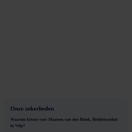
Onze zekerheden
Waarom kiezen voor Maassen van den Brink, Beddenwinkel
in Velp?