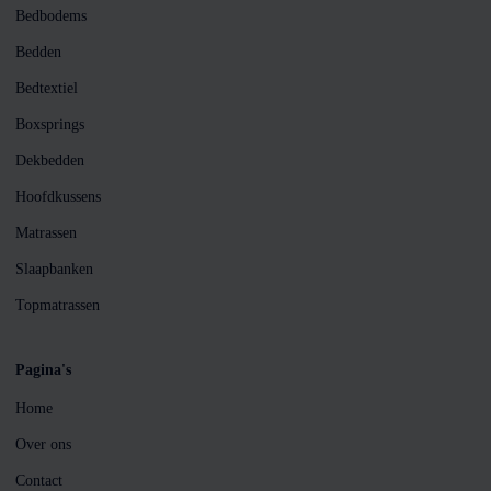
Bedbodems
Bedden
Bedtextiel
Boxsprings
Dekbedden
Hoofdkussens
Matrassen
Slaapbanken
Topmatrassen
Pagina's
Home
Over ons
Contact