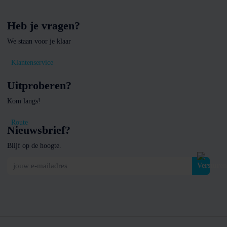
Heb je vragen?
We staan voor je klaar
Klantenservice
Uitproberen?
Kom langs!
Route
Nieuwsbrief?
Blijf op de hoogte.
jouw e-mailadres