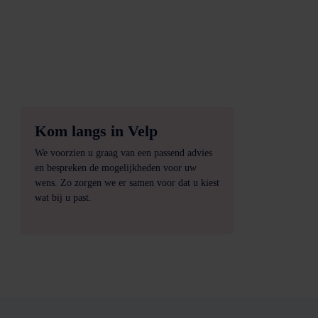
Kom langs in Velp
We voorzien u graag van een passend advies
en bespreken de mogelijkheden voor uw
wens. Zo zorgen we er samen voor dat u kiest
wat bij u past.