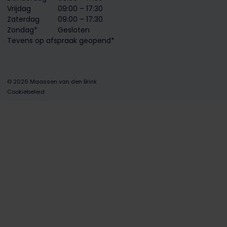
Vrijdag
09:00 – 17:30
Zaterdag
09:00 – 17:30
Zondag*
Gesloten
Tevens op afspraak geopend*
© 2026 Maassen van den Brink
Cookiebeleid