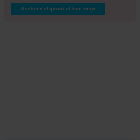
Maak een afspraak of kom langs