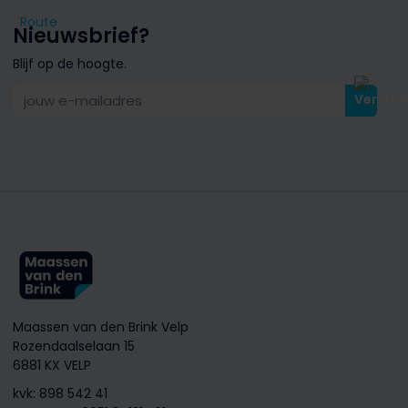
Route
Nieuwsbrief?
Blijf op de hoogte.
jouw e-mailadres
Maassen van den Brink Velp
Rozendaalselaan 15
6881 KX VELP
kvk: 898 542 41