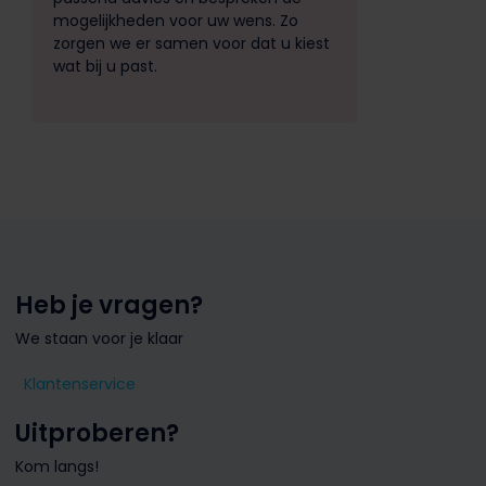
mogelijkheden voor uw wens. Zo
zorgen we er samen voor dat u kiest
wat bij u past.
Heb je vragen?
We staan voor je klaar
Klantenservice
Uitproberen?
Kom langs!