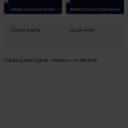
Bekijk onze matrassen
Bekijk onze hoofdkussens