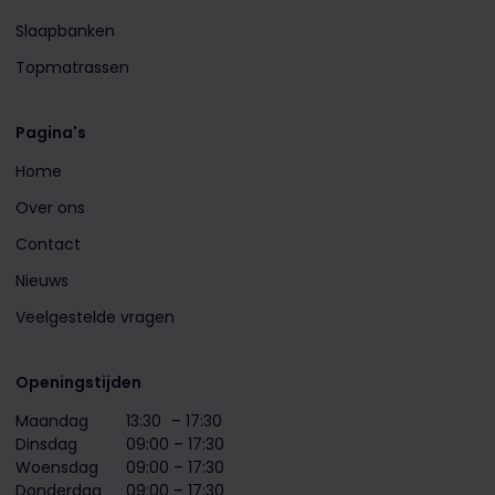
Slaapbanken
Topmatrassen
Pagina's
Home
Over ons
Contact
Nieuws
Veelgestelde vragen
Openingstijden
Maandag
13:30
– 17:30
Dinsdag
09:00 – 17:30
Woensdag
09:00 – 17:30
Donderdag
09:00 – 17:30