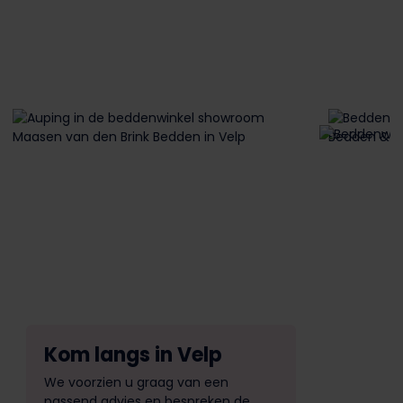
Kom langs in Velp
We voorzien u graag van een
passend advies en bespreken de