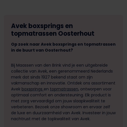
Avek boxsprings en
topmatrassen Oosterhout
Op zoek naar Avek boxsprings en topmatrassen
in de buurt van Oosterhout?
Bij Maassen van den Brink vind je een uitgebreide 
collectie van Avek, een gerenommeerd Nederlands 
merk dat sinds 1927 bekend staat om zijn 
vakmanschap en innovatie. Ontdek ons assortiment 
Avek 
boxsprings 
en 
topmatrassen
, ontworpen voor 
optimaal comfort en ondersteuning. Elk product is 
met zorg vervaardigd om jouw slaapkwaliteit te 
verbeteren. Bezoek onze showroom en ervaar zelf 
de luxe en duurzaamheid van Avek. Investeer in jouw 
nachtrust met de topkwaliteit van Avek.