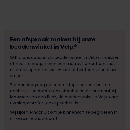
Een afspraak maken bij onze
beddenwinkel in Velp?
Wilt u ons aanbod als beddenwinkel in Velp ontdekken
of heeft u vragen over een matras? U kunt contact
met ons opnemen via e-mail of telefoon voor al uw
vragen.
Zet vandaag nog de eerste stap naar een betere
nachtrust en ontdek ons uitgebreide assortiment bij
Maassen van den Brink, dé beddenwinkel in Velp waar
uw slaapcomfort onze prioriteit is.
Wij kijken ernaar uit om je binnenkort te begroeten in
onze ruime showroom!