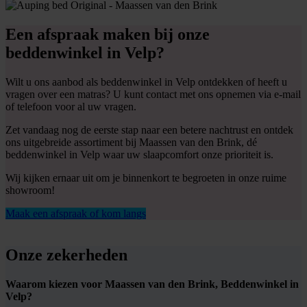
Een afspraak maken bij onze
beddenwinkel in Velp?
Wilt u ons aanbod als beddenwinkel in Velp ontdekken of heeft u
vragen over een matras? U kunt contact met ons opnemen via e-mail
of telefoon voor al uw vragen.
Zet vandaag nog de eerste stap naar een betere nachtrust en ontdek
ons uitgebreide assortiment bij Maassen van den Brink, dé
beddenwinkel in Velp waar uw slaapcomfort onze prioriteit is.
Wij kijken ernaar uit om je binnenkort te begroeten in onze ruime
showroom!
Maak een afspraak of kom langs
Onze zekerheden
Waarom kiezen voor Maassen van den Brink, Beddenwinkel in
Velp?