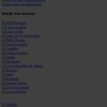
Bekijk onze hoofdkussens
Bekijk onze merken: