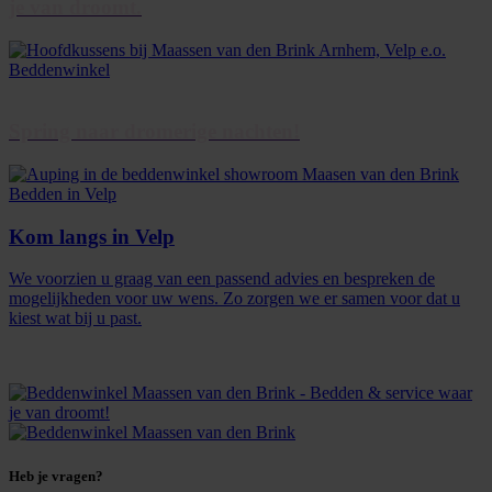
je van droomt.
Spring naar dromerige nachten!
Kom langs in Velp
We voorzien u graag van een passend advies en bespreken de
mogelijkheden voor uw wens. Zo zorgen we er samen voor dat u
kiest wat bij u past.
Heb je vragen?