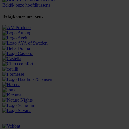
Bekijk onze hoofdkussens
Bekijk onze merken: