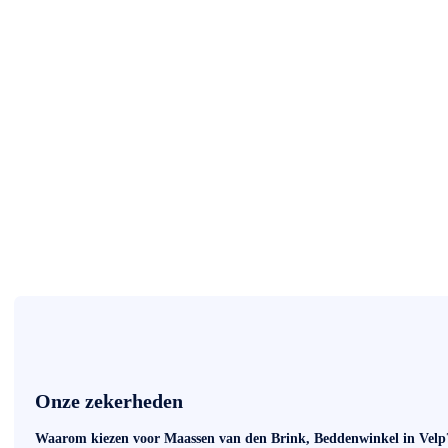
Onze zekerheden
Waarom kiezen voor Maassen van den Brink, Beddenwinkel in Velp