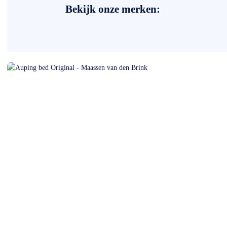
Bekijk onze merken: