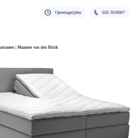
Openingstijden
026 3630067