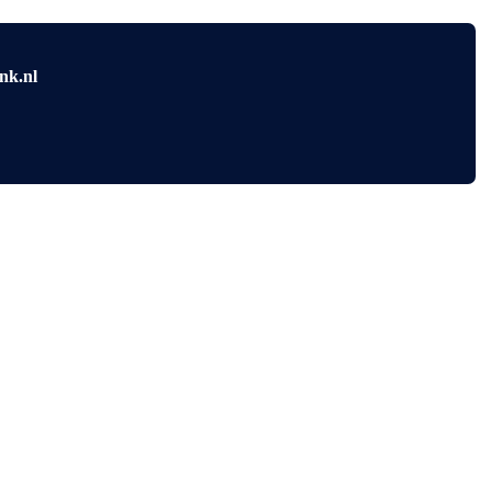
nk.nl