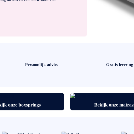
Persoonlijk advies
Gratis levering
ijk onze boxsprings
Bekijk onze matras