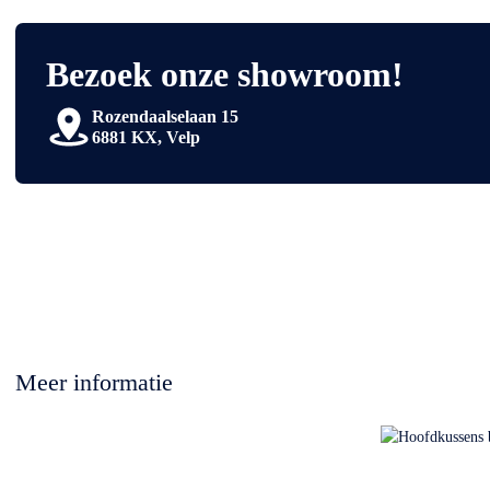
Bezoek onze showroom!
Rozendaalselaan 15
6881 KX, Velp
Meer informatie