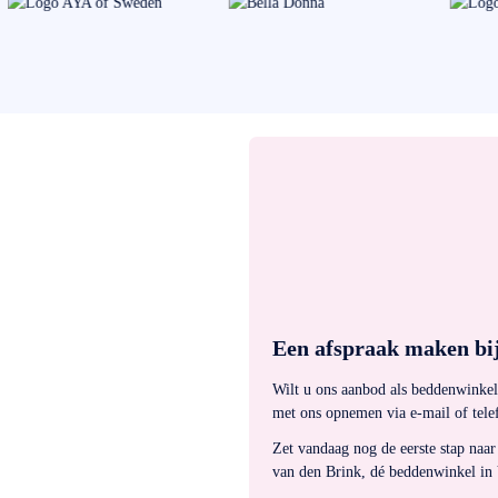
Een afspraak maken bij
Wilt u ons aanbod als beddenwinkel
met ons opnemen via e-mail of tele
Zet vandaag nog de eerste stap naar
van den Brink, dé beddenwinkel in V