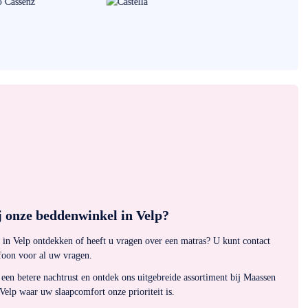
 onze beddenwinkel in Velp?
 in Velp ontdekken of heeft u vragen over een matras? U kunt contact
foon voor al uw vragen.
 een betere nachtrust en ontdek ons uitgebreide assortiment bij Maassen
elp waar uw slaapcomfort onze prioriteit is.