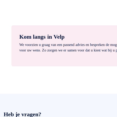
Kom langs in Velp
We voorzien u graag van een passend advies en bespreken de mog
voor uw wens. Zo zorgen we er samen voor dat u kiest wat bij u p
Heb je vragen?