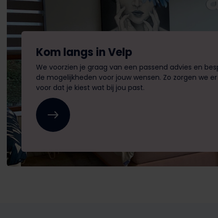
Kom langs in Velp
We voorzien je graag van een passend advies en be
de mogelijkheden voor jouw wensen. Zo zorgen we e
voor dat je kiest wat bij jou past.