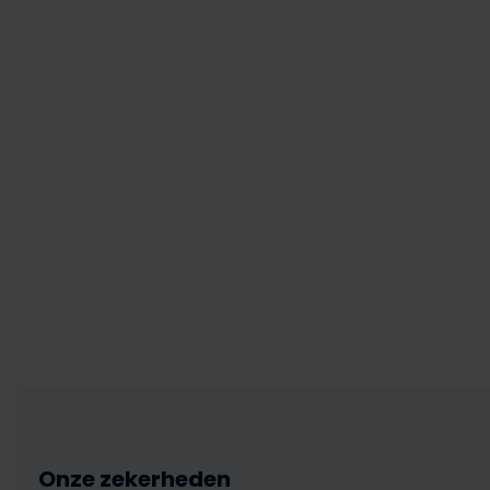
Onze zekerheden