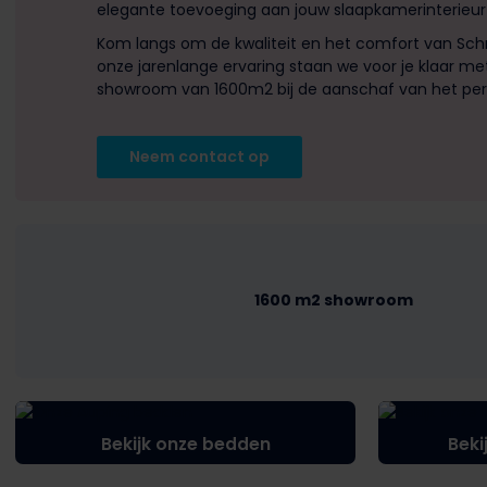
elegante toevoeging aan jouw slaapkamerinterieur 
Kom langs om de kwaliteit en het comfort van Sch
onze jarenlange ervaring staan we voor je klaar m
showroom van 1600m2 bij de aanschaf van het per
Neem contact op
1600 m2 showroom
Bekijk onze bedden
Beki