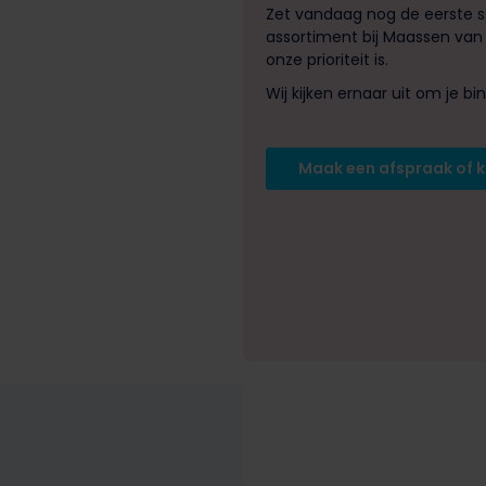
Zet vandaag nog de eerste s
assortiment bij Maassen van 
onze prioriteit is.
Wij kijken ernaar uit om je 
Maak een afspraak of 