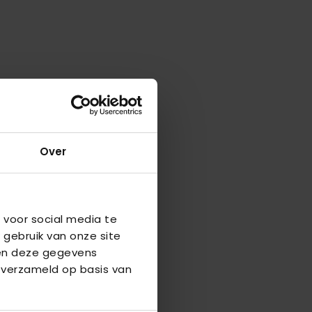
Over
 voor social media te
 gebruik van onze site
nen deze gegevens
 verzameld op basis van