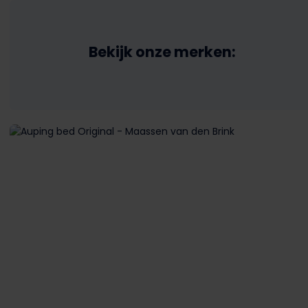
Bekijk onze merken: