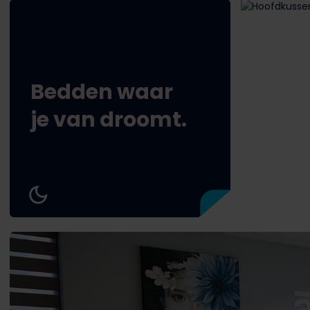
Bedden waar
je van droomt.