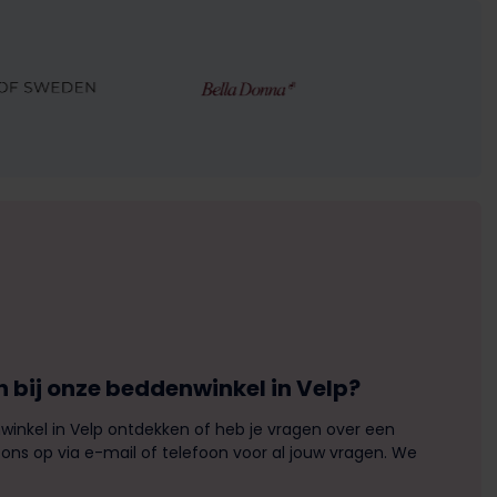
 bij onze beddenwinkel in Velp?
winkel in Velp ontdekken of heb je vragen over een
s op via e-mail of telefoon voor al jouw vragen. We