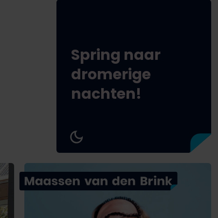
Spring naar
dromerige
nachten!