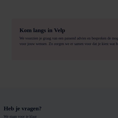
Kom langs in Velp
We voorzien je graag van een passend advies en bespreken de mo
voor jouw wensen. Zo zorgen we er samen voor dat je kiest wat bi
Heb je vragen?
We staan voor je klaar