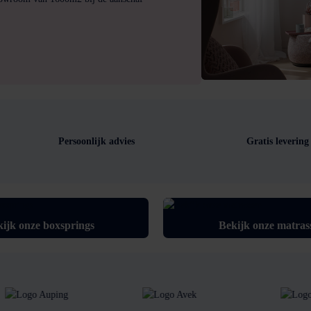
Persoonlijk advies
Gratis levering
ijk onze boxsprings
Bekijk onze matras