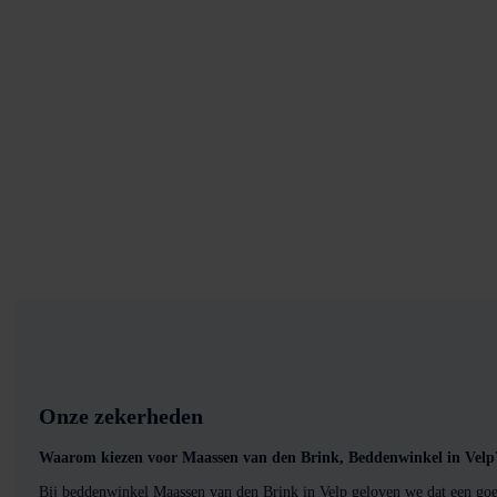
Onze zekerheden
Waarom kiezen voor Maassen van den Brink, Beddenwinkel in Velp
Bij beddenwinkel Maassen van den Brink in Velp geloven we dat een goed