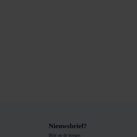
Nieuwsbrief?
Blijf op de hoogte.