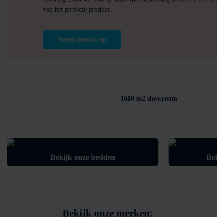
van het perfecte product.
Neem contact op
1600 m2 showroom
Bekijk onze bedden
Bek
Bekijk onze merken: