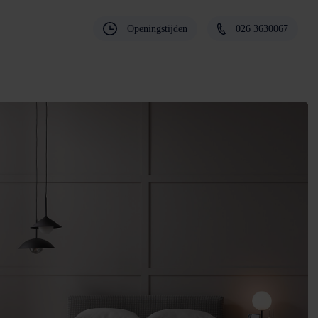
Openingstijden
026 3630067