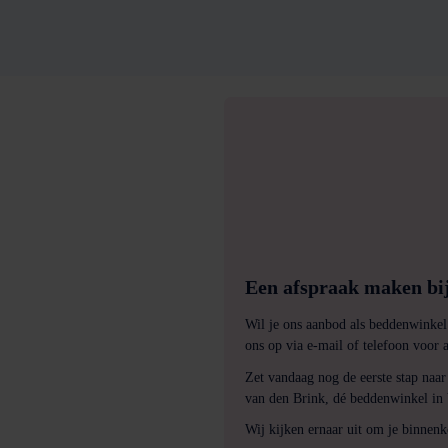
Een afspraak maken bij
Wil je ons aanbod als beddenwinkel
ons op via e-mail of telefoon voor 
Zet vandaag nog de eerste stap naar
van den Brink, dé beddenwinkel in V
Wij kijken ernaar uit om je binnen