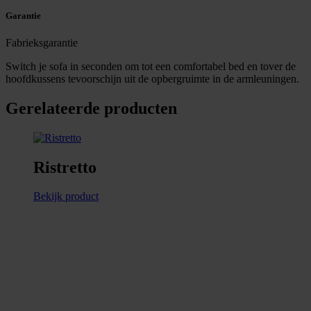
Garantie
Fabrieksgarantie
Switch je sofa in seconden om tot een comfortabel bed en tover de
hoofdkussens tevoorschijn uit de opbergruimte in de armleuningen.
Gerelateerde producten
Ristretto
Bekijk product