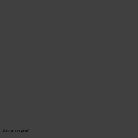
Heb je vragen?