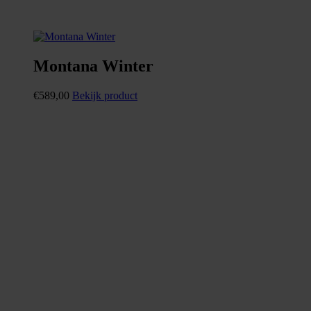
Montana Winter
€
589,00
Bekijk product