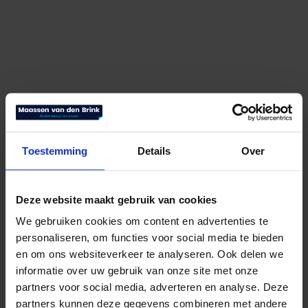
Toestemming
Details
Over
Deze website maakt gebruik van cookies
We gebruiken cookies om content en advertenties te
personaliseren, om functies voor social media te bieden
en om ons websiteverkeer te analyseren. Ook delen we
informatie over uw gebruik van onze site met onze
partners voor social media, adverteren en analyse. Deze
Supreme Winter
partners kunnen deze gegevens combineren met andere