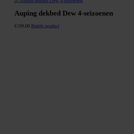
Auping dekbed Dew 4-seizoenen
€
199,00
Bekijk product